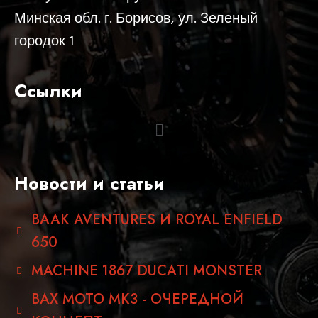
Минская обл. г. Борисов, ул. Зеленый
городок 1
Ссылки
Новости и статьи
BAAK AVENTURES И ROYAL ENFIELD
650
MACHINE 1867 DUCATI MONSTER
BAX MOTO MK3 - ОЧЕРЕДНОЙ