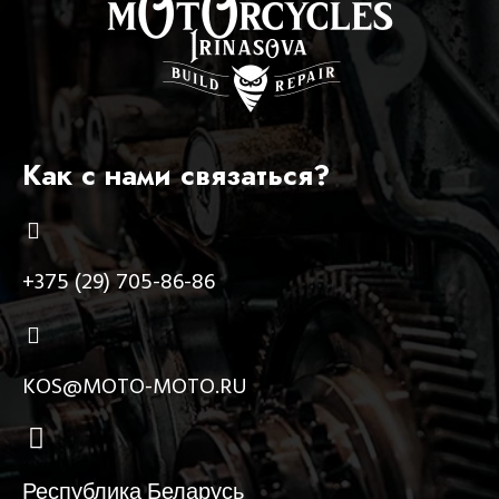
Как с нами связаться?
+375 (29) 705-86-86
KOS@MOTO-MOTO.RU
Республика Беларусь