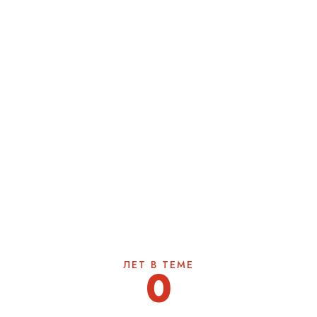
ЛЕТ В ТЕМЕ
0