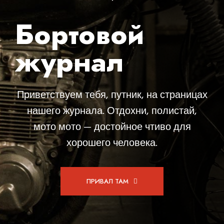
Бортовой
журнал
Приветствуем тебя, путник, на страницах
нашего журнала. Отдохни, полистай,
мото мото — достойное чтиво для
хорошего человека.
ПРИВАЛ ТАМ